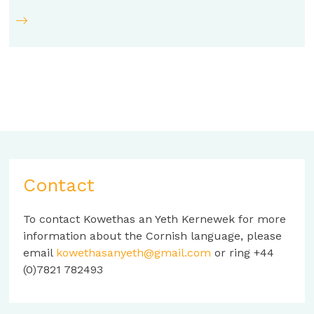
Contact
To contact Kowethas an Yeth Kernewek for more
information about the Cornish language, please
email
kowethasanyeth@gmail.com
or ring +44
(0)7821 782493